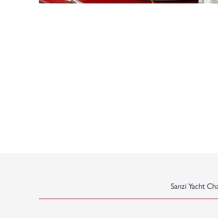
Sanzi Yacht Ch