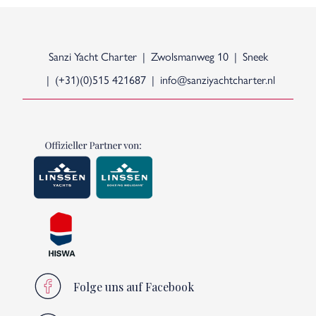
Sanzi Yacht Charter
Zwolsmanweg 10
Sneek
(+31)(0)515 421687
info@sanziyachtcharter.nl
Folge uns auf Facebook