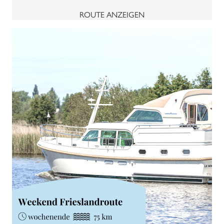
ROUTE ANZEIGEN