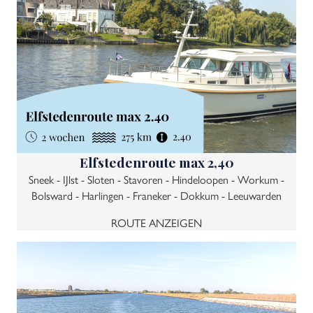
Elfstedenroute max 2,40
Sneek - IJlst - Sloten - Stavoren - Hindeloopen - Workum -
Bolsward - Harlingen - Franeker - Dokkum - Leeuwarden
ROUTE ANZEIGEN