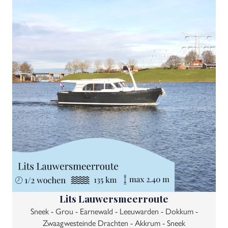
Lits Lauwersmeerroute
Sneek - Grou - Earnewald - Leeuwarden - Dokkum -
Zwaagwesteinde Drachten - Akkrum - Sneek