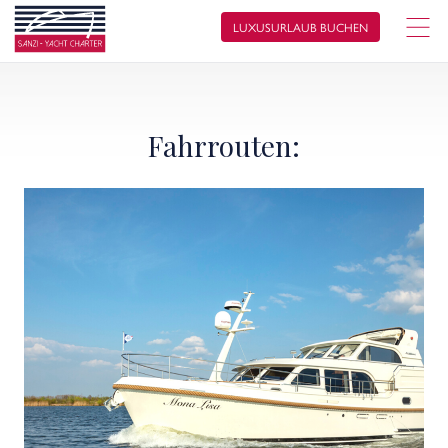
LUXUSURLAUB BUCHEN
Fahrrouten: