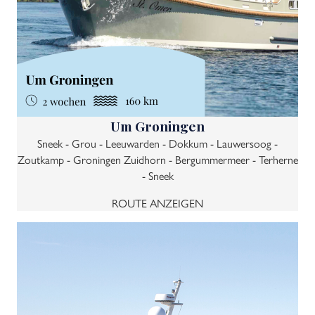
Um Groningen
Sneek - Grou - Leeuwarden - Dokkum - Lauwersoog -
Zoutkamp - Groningen Zuidhorn - Bergummermeer - Terherne
- Sneek
ROUTE ANZEIGEN