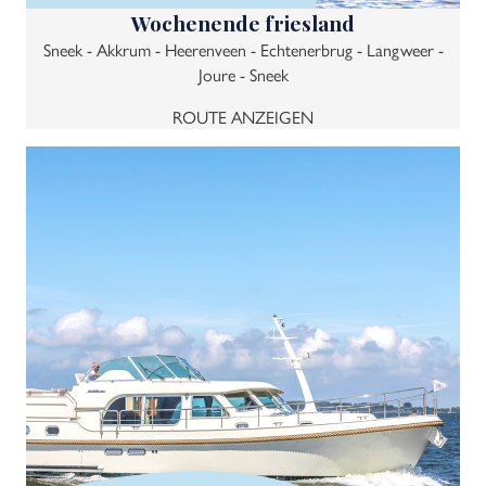
Wochenende friesland
Sneek - Akkrum - Heerenveen - Echtenerbrug - Langweer -
Joure - Sneek
ROUTE ANZEIGEN