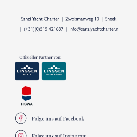
Sanzi Yacht Charter
Zwolsmanweg 10
Sneek
(+31)(0)515 421687
info@sanziyachtcharter.nl
Folge uns auf Facebook
Folge uns auf Instagram