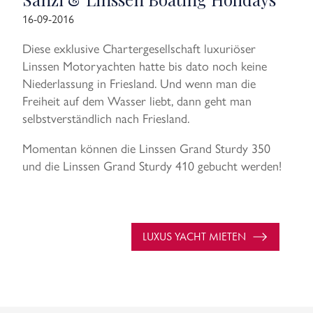
16-09-2016
Diese exklusive Chartergesellschaft luxuriöser
Linssen Motoryachten hatte bis dato noch keine
Niederlassung in Friesland. Und wenn man die
Freiheit auf dem Wasser liebt, dann geht man
selbstverständlich nach Friesland.
Momentan können die Linssen Grand Sturdy 350
und die Linssen Grand Sturdy 410 gebucht werden!
LUXUS YACHT MIETEN