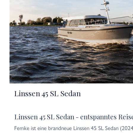
Linssen 45 SL Sedan
Linssen 45 SL Sedan - entspanntes Rei
Femke ist eine brandneue Linssen 45 SL Sedan (2024)