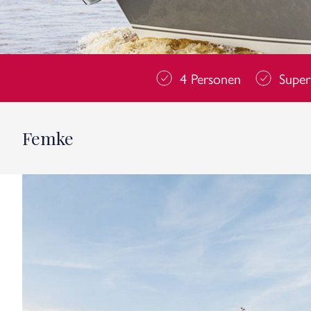
4 Personen
Super
Femke