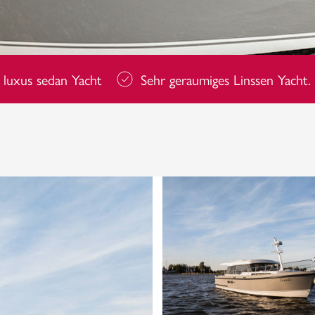
 luxus sedan Yacht
Sehr geraumiges Linssen Yacht.