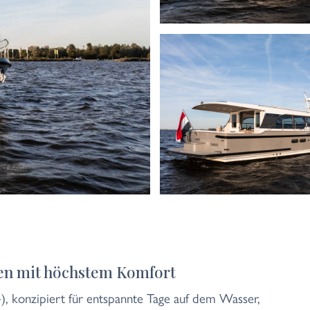
sen mit höchstem Komfort
, konzipiert für entspannte Tage auf dem Wasser,