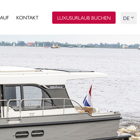
AUF
KONTAKT
LUXUSURLAUB BUCHEN