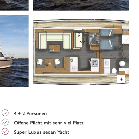
4 + 2 Personen
Offene Plicht mit sehr viel Platz
Super Luxus sedan Yacht