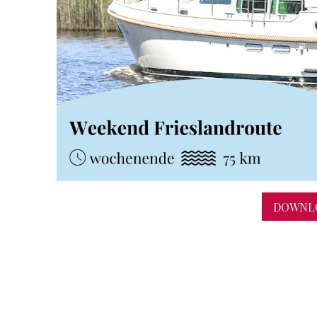
DOWNLO