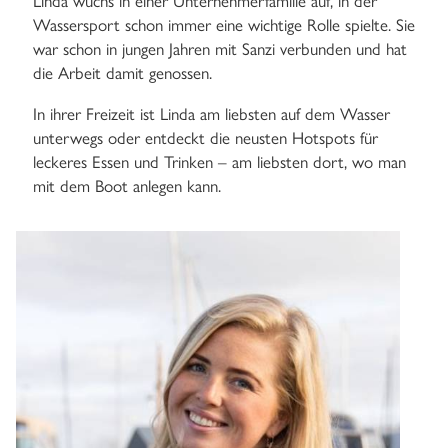
Wassersport schon immer eine wichtige Rolle spielte. Sie
war schon in jungen Jahren mit Sanzi verbunden und hat
die Arbeit damit genossen.
In ihrer Freizeit ist Linda am liebsten auf dem Wasser
unterwegs oder entdeckt die neusten Hotspots für
leckeres Essen und Trinken – am liebsten dort, wo man
mit dem Boot anlegen kann.