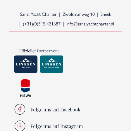
Sanzi Yacht Charter
Zwolsmanweg 10
Sneek
(+31)(0)515 421687
info@sanziyachtcharter.nl
Folge uns auf Facebook
Folge uns auf Instagram